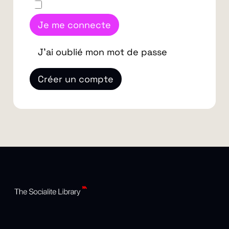
Je me connecte
J'ai oublié mon mot de passe
Créer un compte