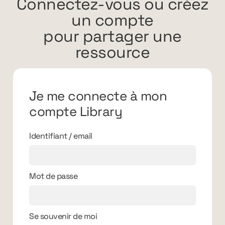
Connectez-vous ou créez
un compte
pour partager une
ressource
Je me connecte à mon
compte Library
Identifiant / email
Mot de passe
Se souvenir de moi