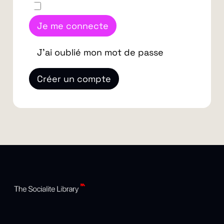
Je me connecte
J'ai oublié mon mot de passe
Créer un compte