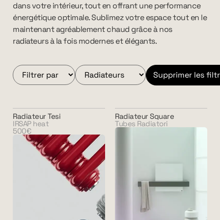
dans votre intérieur, tout en offrant une performance
énergétique optimale. Sublimez votre espace tout en le
maintenant agréablement chaud grâce à nos
radiateurs à la fois modernes et élégants.
Supprimer les filt
Radiateur Tesi
Radiateur Square
IRSAP heat
Tubes Radiatori
500€