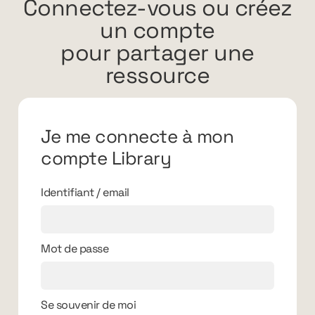
Connectez-vous ou créez
un compte
pour partager une
ressource
Je me connecte à mon
compte Library
Identifiant / email
Mot de passe
Se souvenir de moi