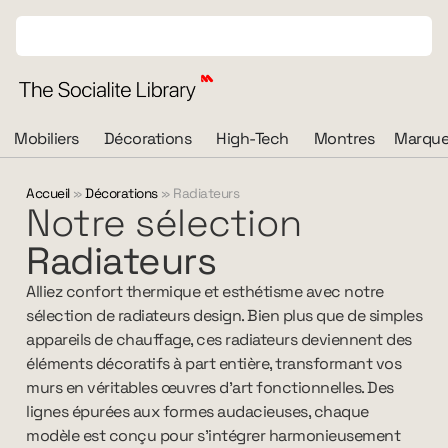
Mobiliers
Décorations
High-Tech
Montres
Marque
Accueil
»
Décorations
»
Radiateurs
Notre sélection
Radiateurs
Alliez confort thermique et esthétisme avec notre
sélection de radiateurs design. Bien plus que de simples
appareils de chauffage, ces radiateurs deviennent des
éléments décoratifs à part entière, transformant vos
murs en véritables œuvres d’art fonctionnelles. Des
lignes épurées aux formes audacieuses, chaque
modèle est conçu pour s’intégrer harmonieusement