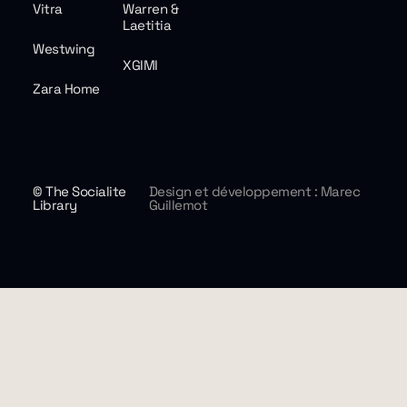
Vitra
Warren &
Laetitia
Westwing
XGIMI
Zara Home
© The Socialite
Design et développement : Marec
Library
Guillemot