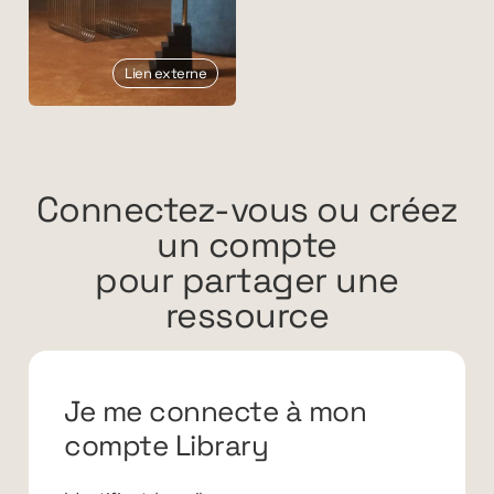
Lien externe
Connectez-vous ou créez
un compte
pour partager une
ressource
Je me connecte à mon
compte Library