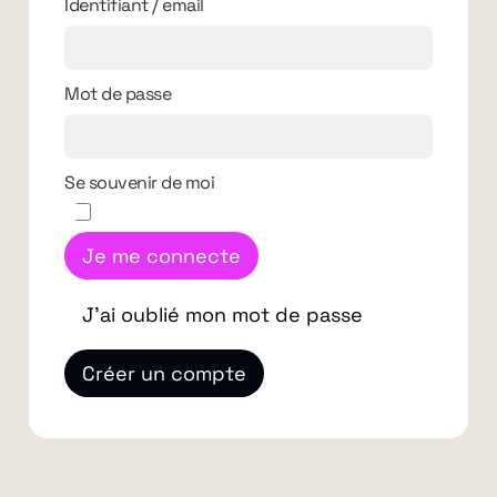
Identifiant / email
Mot de passe
Se souvenir de moi
Je me connecte
J'ai oublié mon mot de passe
Créer un compte