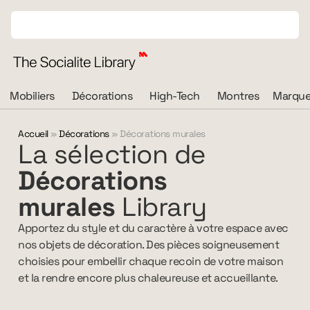
Mobiliers
Décorations
High-Tech
Montres
Marque
Accueil
»
Décorations
»
Décorations murales
La sélection de
Décorations
murales
Library
Apportez du style et du caractère à votre espace avec
nos objets de décoration. Des pièces soigneusement
choisies pour embellir chaque recoin de votre maison
et la rendre encore plus chaleureuse et accueillante.