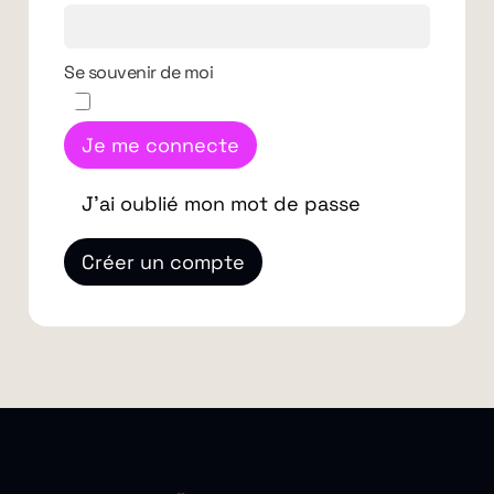
Se souvenir de moi
Je me connecte
J'ai oublié mon mot de passe
Créer un compte