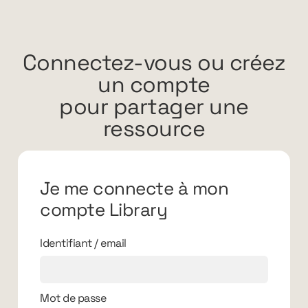
Connectez-vous ou créez
un compte
pour partager une
ressource
Je me connecte à mon
compte Library
Identifiant / email
Mot de passe