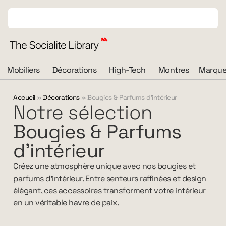
Mobiliers
Décorations
High-Tech
Montres
Marque
Accueil
»
Décorations
»
Bougies & Parfums d'intérieur
Notre sélection
Bougies & Parfums
d'intérieur
Créez une atmosphère unique avec nos bougies et
parfums d’intérieur. Entre senteurs raffinées et design
élégant, ces accessoires transforment votre intérieur
en un véritable havre de paix.