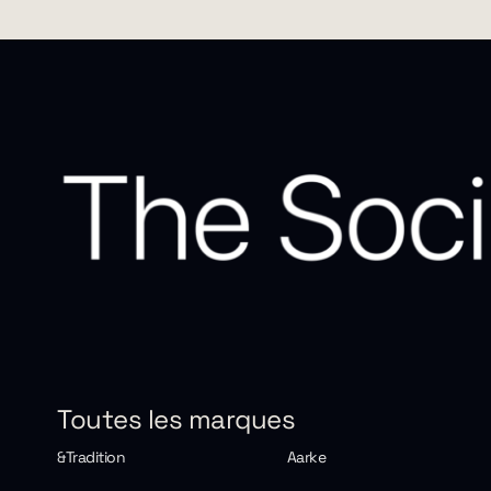
Toutes les marques
&Tradition
Aarke