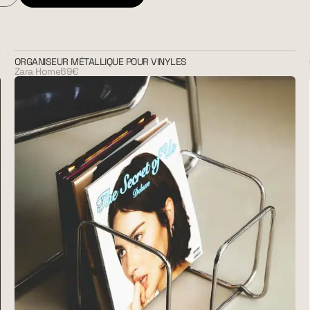
ORGANISEUR MÉTALLIQUE POUR VINYLES
Zara Home
69€