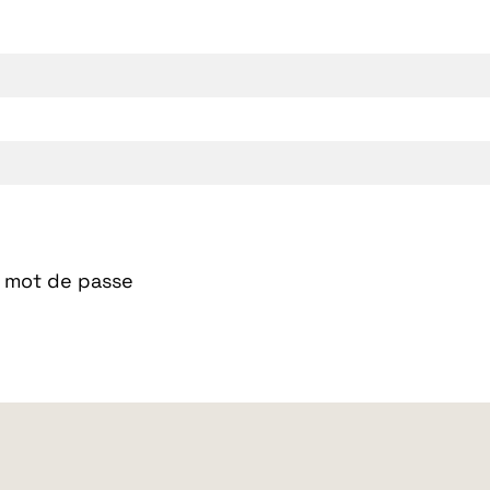
n mot de passe