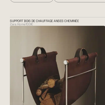
SUPPORT BOIS DE CHAUFFAGE ANSES CHEMINÉE
Zara Home
100€