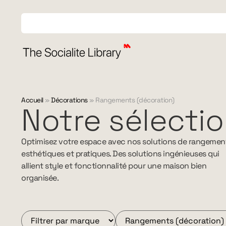
Accueil
»
Décorations
»
Rangements (décoration)
Notre sélecti
Optimisez votre espace avec nos solutions de rangemen
esthétiques et pratiques. Des solutions ingénieuses qui
allient style et fonctionnalité pour une maison bien
organisée.