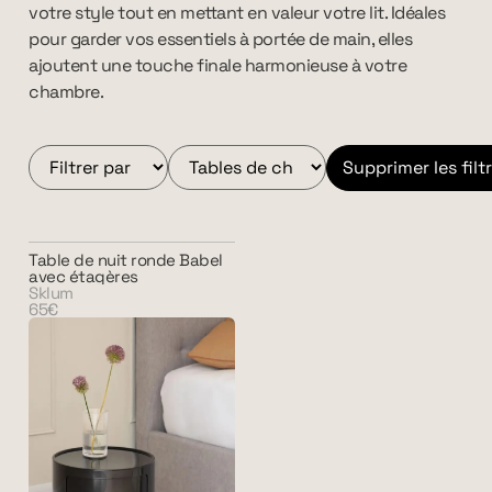
votre style tout en mettant en valeur votre lit. Idéales
pour garder vos essentiels à portée de main, elles
ajoutent une touche finale harmonieuse à votre
chambre.
Supprimer les filt
Table de nuit ronde Babel
avec étagères
Sklum
65€