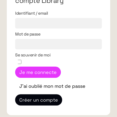
compte Library
Identifiant / email
Mot de passe
Se souvenir de moi
Je me connecte
J'ai oublié mon mot de passe
Créer un compte