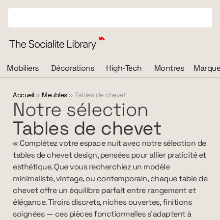
Mobiliers
Décorations
High-Tech
Montres
Marque
Accueil
»
Meubles
»
Tables de chevet
Notre sélection
Tables de chevet
« Complétez votre espace nuit avec notre sélection de
tables de chevet design, pensées pour allier praticité et
esthétique. Que vous recherchiez un modèle
minimaliste, vintage, ou contemporain, chaque table de
chevet offre un équilibre parfait entre rangement et
élégance. Tiroirs discrets, niches ouvertes, finitions
soignées — ces pièces fonctionnelles s’adaptent à