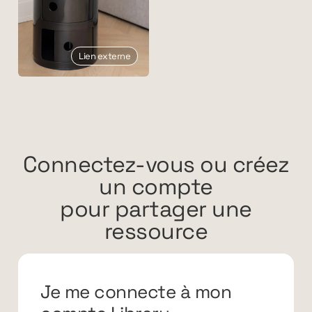
Lien externe
Connectez-vous ou créez
un compte
pour partager une
ressource
Je me connecte à mon