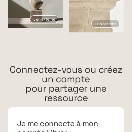
Lien externe
Lien externe
Connectez-vous ou créez
un compte
pour partager une
ressource
Je me connecte à mon