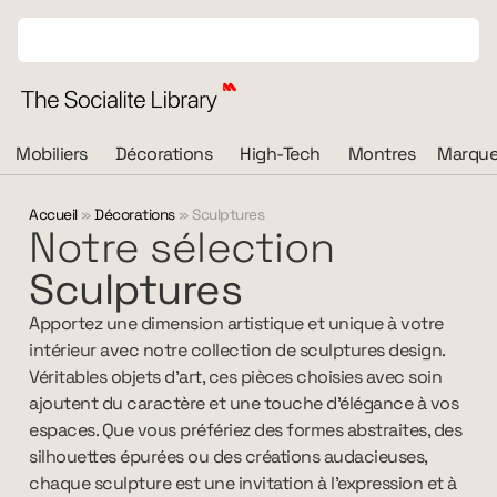
Mobiliers
Décorations
High-Tech
Montres
Marque
Accueil
»
Décorations
»
Sculptures
Notre sélection
Sculptures
Apportez une dimension artistique et unique à votre
intérieur avec notre collection de sculptures design.
Véritables objets d’art, ces pièces choisies avec soin
ajoutent du caractère et une touche d’élégance à vos
espaces. Que vous préfériez des formes abstraites, des
silhouettes épurées ou des créations audacieuses,
chaque sculpture est une invitation à l’expression et à