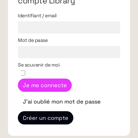
compte Library
Identifiant / email
Mot de passe
Se souvenir de moi
Je me connecte
J'ai oublié mon mot de passe
Créer un compte