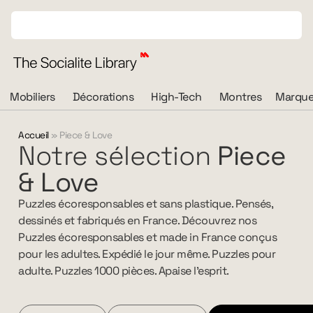
Mobiliers
Décorations
High-Tech
Montres
Marque
Accueil
»
Piece & Love
Notre sélection
Piece
& Love
Puzzles écoresponsables et sans plastique. Pensés,
dessinés et fabriqués en France. Découvrez nos
Puzzles écoresponsables et made in France conçus
pour les adultes. Expédié le jour même. Puzzles pour
adulte. Puzzles 1000 pièces. Apaise l’esprit.