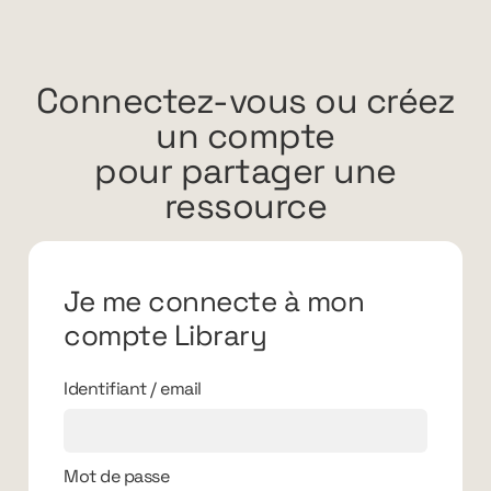
Connectez-vous ou créez
un compte
pour partager une
ressource
Je me connecte à mon
compte Library
Identifiant / email
Mot de passe