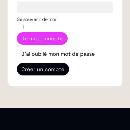
Se souvenir de moi
Je me connecte
J'ai oublié mon mot de passe
Créer un compte