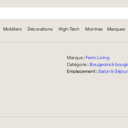
Mobiliers
Décorations
High-Tech
Montres
Marques
Marque :
Ferm Living
Catégorie :
Bougeoirs & bougi
Emplacement :
Salon & Séjour