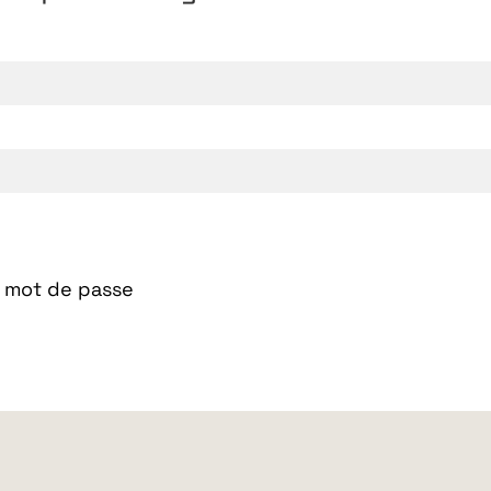
n mot de passe