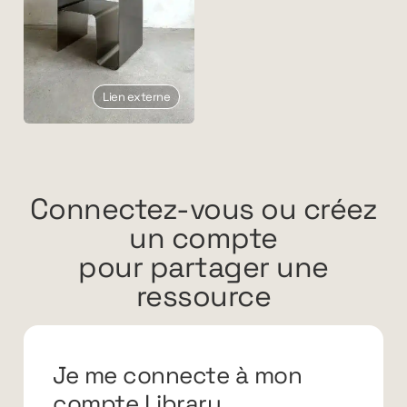
Lien externe
Connectez-vous ou créez
un compte
pour partager une
ressource
Je me connecte à mon
compte Library