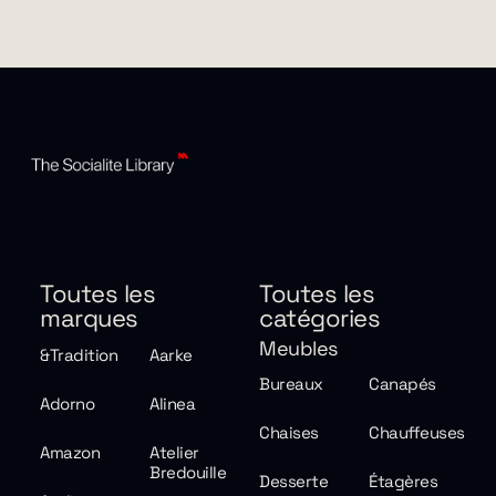
Toutes les
Toutes les
marques
catégories
Meubles
&Tradition
Aarke
Bureaux
Canapés
Adorno
Alinea
Chaises
Chauffeuses
Amazon
Atelier
Bredouille
Desserte
Étagères