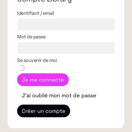
Identifiant / email
Mot de passe
Se souvenir de moi
Je me connecte
J'ai oublié mon mot de passe
Créer un compte