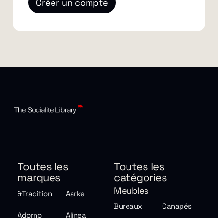
Créer un compte
Toutes les
Toutes les
marques
catégories
Meubles
&Tradition
Aarke
Bureaux
Canapés
Adorno
Alinea