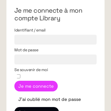
Je me connecte à mon
compte Library
Identifiant / email
Mot de passe
Se souvenir de moi
Je me connecte
J'ai oublié mon mot de passe