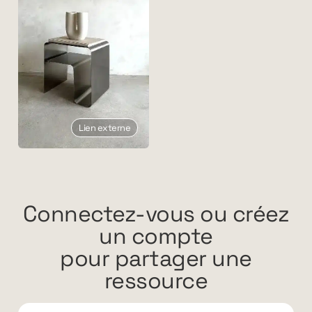
Lien externe
Connectez-vous ou créez
un compte
pour partager une
ressource