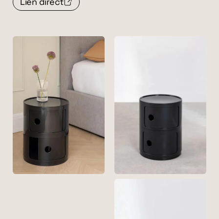
Lien direct