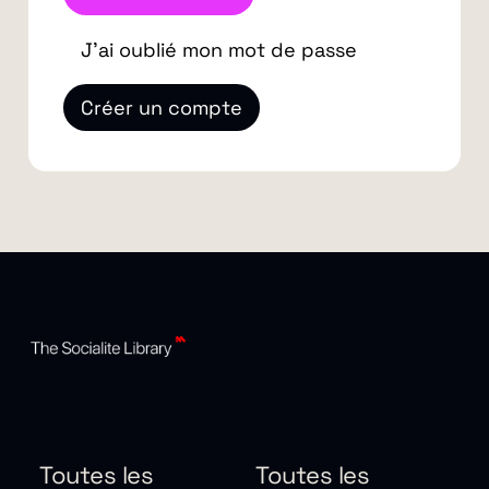
J'ai oublié mon mot de passe
Créer un compte
Toutes les
Toutes les