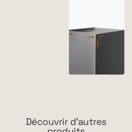
Découvrir d'autres
produits