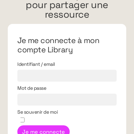
pour partager une
ressource
Je me connecte à mon
compte Library
Identifiant / email
Mot de passe
Se souvenir de moi
Je me connecte