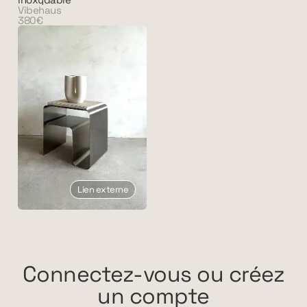
Vibehaus
380€
Lien externe
Connectez-vous ou créez
un compte