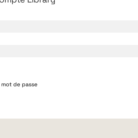
n mot de passe