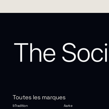
Toutes les marques
&Tradition
Aarke