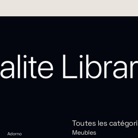
Toutes les catégor
Meubles
Adorno