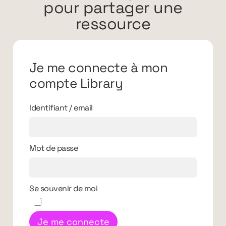
pour partager une
ressource
Je me connecte à mon
compte Library
Identifiant / email
Mot de passe
Se souvenir de moi
Je me connecte