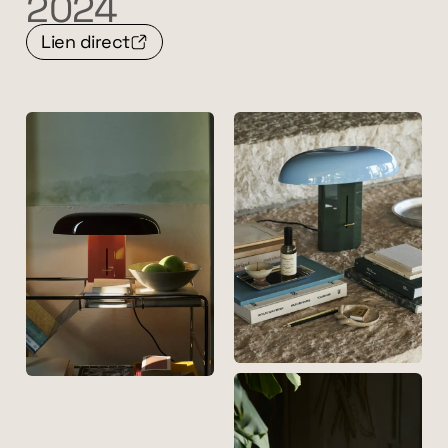
2024
Lien direct