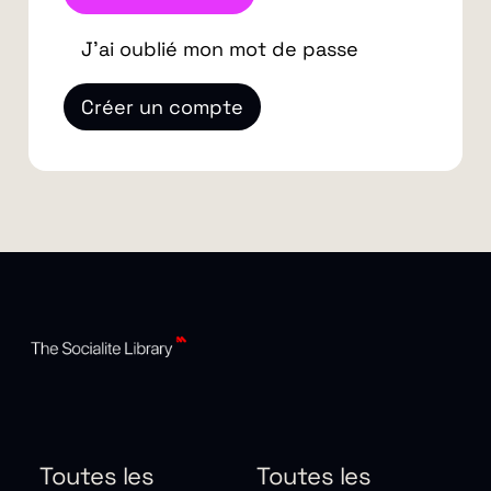
J'ai oublié mon mot de passe
Créer un compte
Toutes les
Toutes les