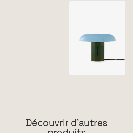
Découvrir d'autres
produits