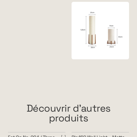
Découvrir d'autres
produits