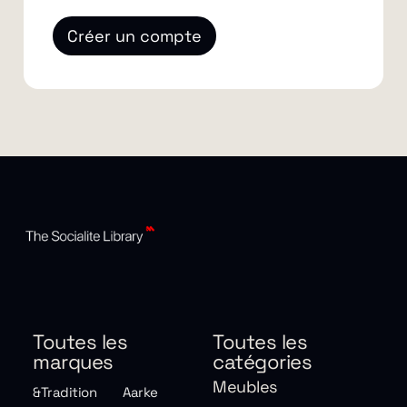
Créer un compte
Toutes les
Toutes les
marques
catégories
Meubles
&Tradition
Aarke