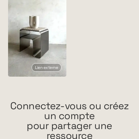
Lien externe
Connectez-vous ou créez
un compte
pour partager une
ressource