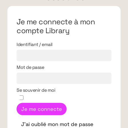
Je me connecte à mon
compte Library
Identifiant / email
Mot de passe
Se souvenir de moi
Je me connecte
J'ai oublié mon mot de passe