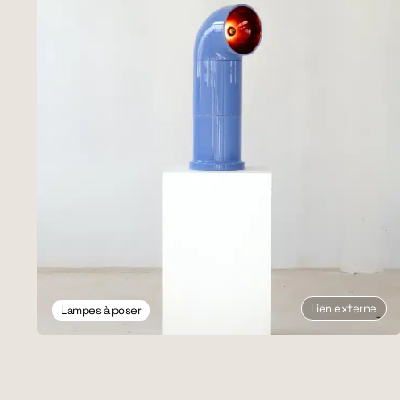
Lien externe
Lampes à poser