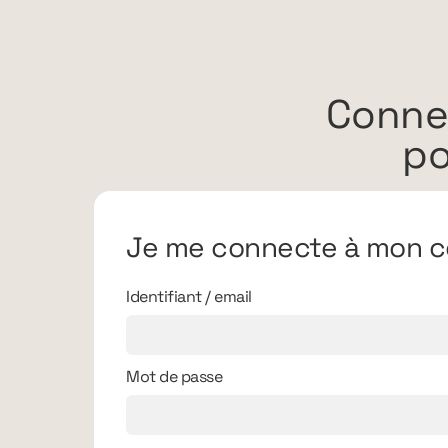
Conne
po
Je me connecte à mon c
Identifiant / email
Mot de passe