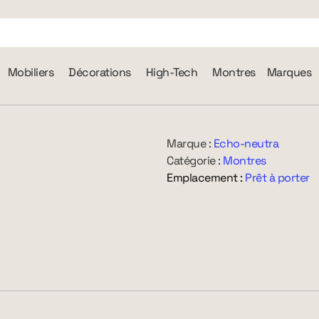
Mobiliers
Décorations
High-Tech
Montres
Marques
Marque :
Echo-neutra
Catégorie :
Montres
Emplacement :
Prêt à porter