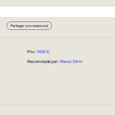
Partager une ressource
Prix :
1490 €
Recommadé par :
Marec Gllmt