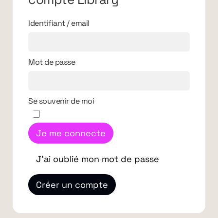
Identifiant / email
Mot de passe
Se souvenir de moi
Je me connecte
J'ai oublié mon mot de passe
Créer un compte