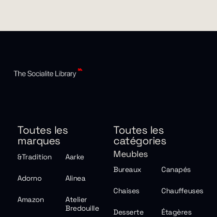
Toutes les
Toutes les
marques
catégories
Meubles
&Tradition
Aarke
Bureaux
Canapés
Adorno
Alinea
Chaises
Chauffeuses
Amazon
Atelier
Bredouille
Desserte
Étagères