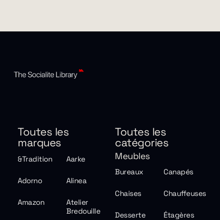
Toutes les
Toutes les
marques
catégories
Meubles
&Tradition
Aarke
Bureaux
Canapés
Adorno
Alinea
Chaises
Chauffeuses
Amazon
Atelier
Bredouille
Desserte
Étagères