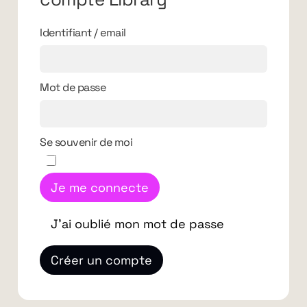
Identifiant / email
Mot de passe
Se souvenir de moi
Je me connecte
J'ai oublié mon mot de passe
Créer un compte