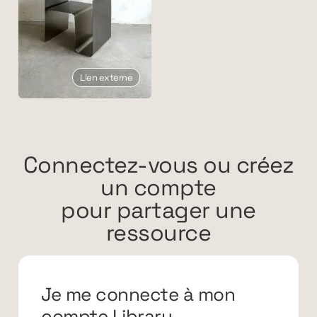
Lien externe
Connectez-vous ou créez
un compte
pour partager une
ressource
Je me connecte à mon
compte Library