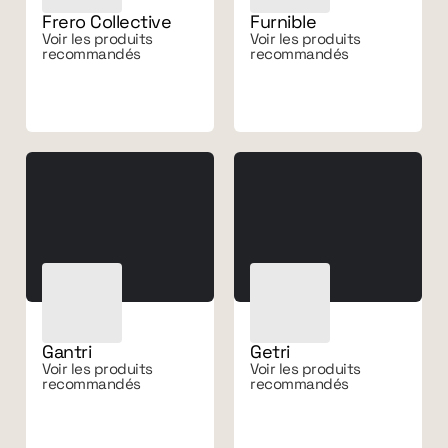
Frero Collective
Furnible
Voir les produits
Voir les produits
recommandés
recommandés
Gantri
Getri
Voir les produits
Voir les produits
recommandés
recommandés