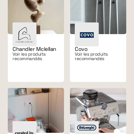
Chandler Mclellan
Covo
Voir les produits
Voir les produits
recommandés
recommandés