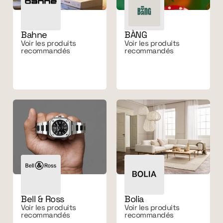
Bahne
BÀNG
Voir les produits
Voir les produits
recommandés
recommandés
Bell & Ross
Bolia
Voir les produits
Voir les produits
recommandés
recommandés