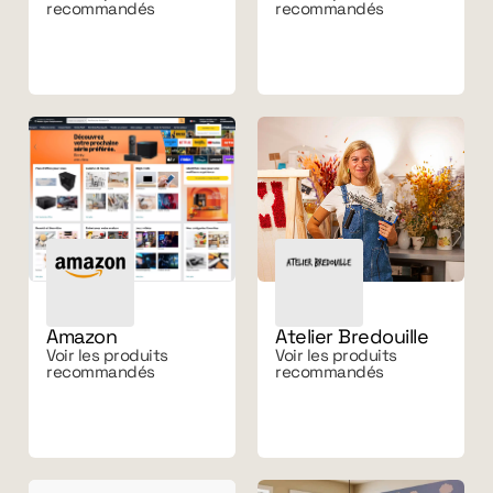
recommandés
recommandés
Amazon
Atelier Bredouille
Voir les produits
Voir les produits
recommandés
recommandés