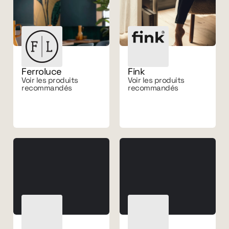
Ferroluce
Fink
Voir les produits
Voir les produits
recommandés
recommandés