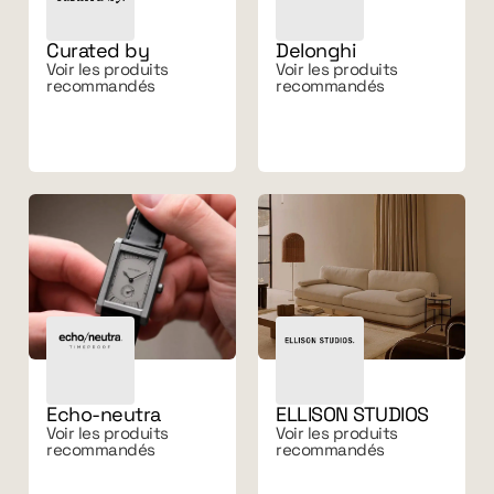
Curated by
Delonghi
Voir les produits
Voir les produits
recommandés
recommandés
Echo-neutra
ELLISON STUDIOS
Voir les produits
Voir les produits
recommandés
recommandés