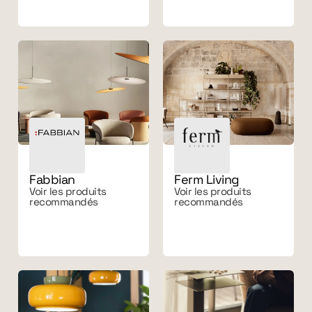
Fabbian
Ferm Living
Voir les produits
Voir les produits
recommandés
recommandés