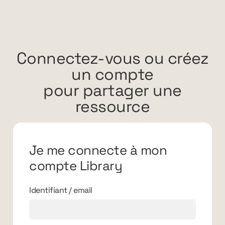
Connectez-vous ou créez
un compte
pour partager une
ressource
Je me connecte à mon
compte Library
Identifiant / email