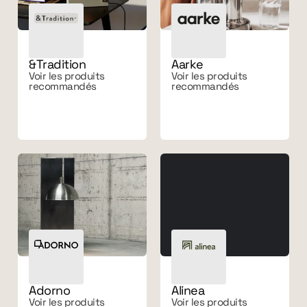
&Tradition
Aarke
Voir les produits
Voir les produits
recommandés
recommandés
Adorno
Alinea
Voir les produits
Voir les produits