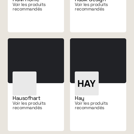
Voir les produits
Voir les produits
recommandés
recommandés
Hausofhart
Hay
Voir les produits
Voir les produits
recommandés
recommandés