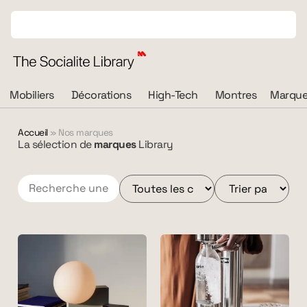
Mobiliers
Décorations
High-Tech
Montres
Marque
Accueil
»
Nos marques
La sélection de
marques
Library