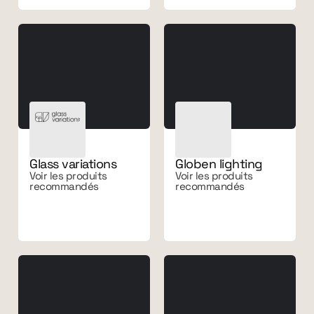
Glass variations
Globen lighting
Voir les produits
Voir les produits
recommandés
recommandés