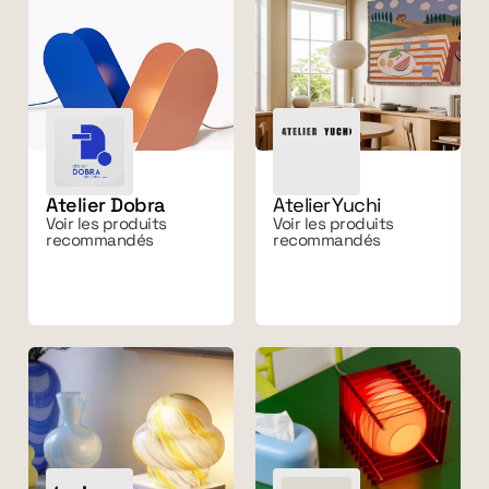
Atelier Dobra
Atelier Yuchi
Voir les produits
Voir les produits
recommandés
recommandés