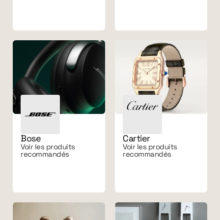
Bose
Cartier
Voir les produits
Voir les produits
recommandés
recommandés