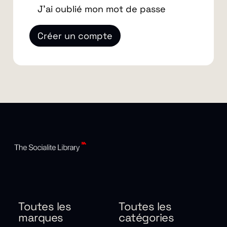
J'ai oublié mon mot de passe
Créer un compte
Toutes les
Toutes les
marques
catégories