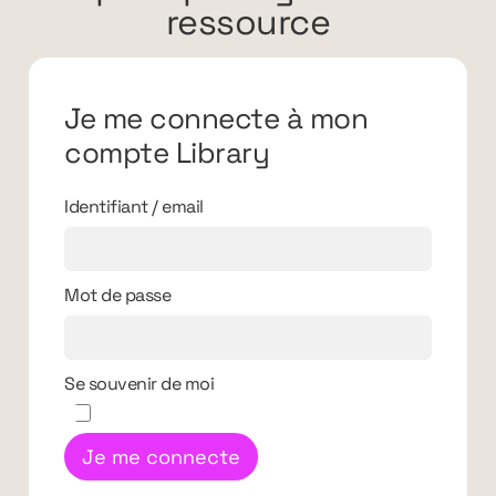
ressource
Je me connecte à mon
compte Library
Identifiant / email
Mot de passe
Se souvenir de moi
Je me connecte