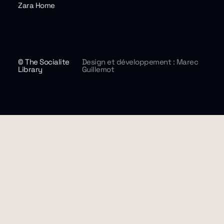
Zara Home
© The Socialite
Design et développement : Marec
Library
Guillemot