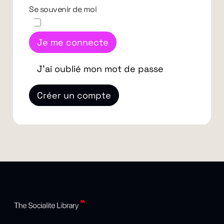
Se souvenir de moi
Je me connecte
J'ai oublié mon mot de passe
Créer un compte