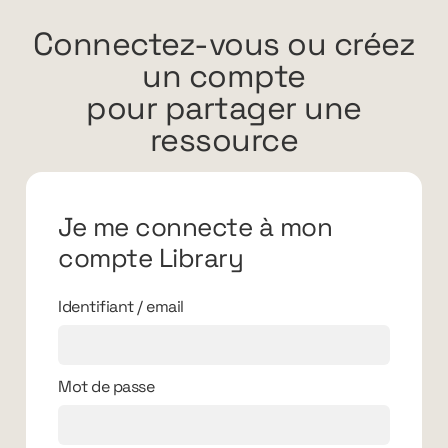
Connectez-vous ou créez
un compte
pour partager une
ressource
Je me connecte à mon
compte Library
Identifiant / email
Mot de passe