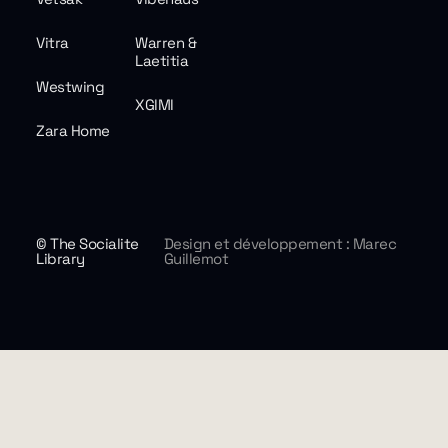
Vitra
Warren &
Laetitia
Westwing
XGIMI
Zara Home
© The Socialite
Design et développement : Marec
Library
Guillemot