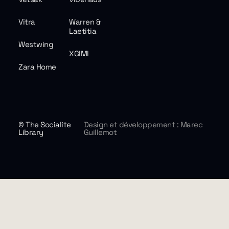
Vitra
Warren &
Laetitia
Westwing
XGIMI
Zara Home
© The Socialite
Design et développement : Marec
Library
Guillemot