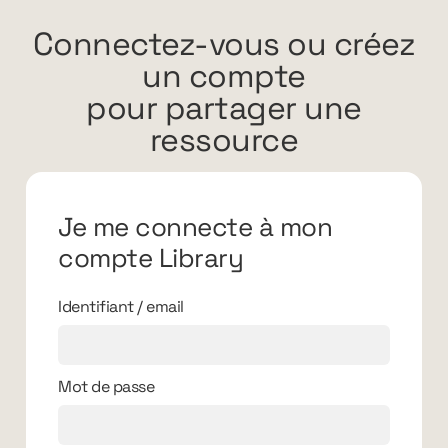
Connectez-vous ou créez
un compte
pour partager une
ressource
Je me connecte à mon
compte Library
Identifiant / email
Mot de passe