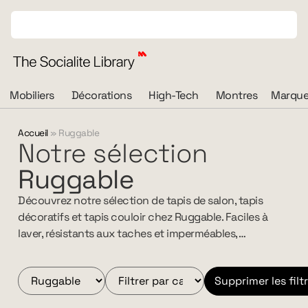
Mobiliers
Décorations
High-Tech
Montres
Marque
Accueil
»
Ruggable
Notre sélection
Ruggable
Découvrez notre sélection de tapis de salon, tapis
décoratifs et tapis couloir chez Ruggable. Faciles à
laver, résistants aux taches et imperméables, …
Supprimer les filt