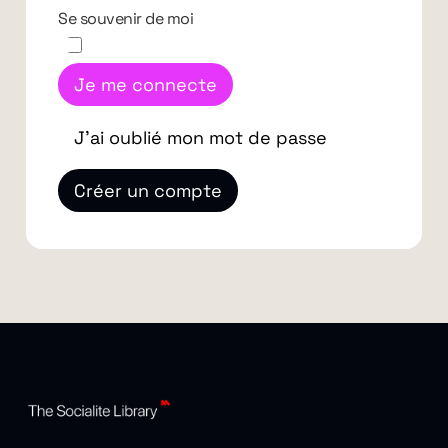
Se souvenir de moi
Je me connecte
J'ai oublié mon mot de passe
Créer un compte