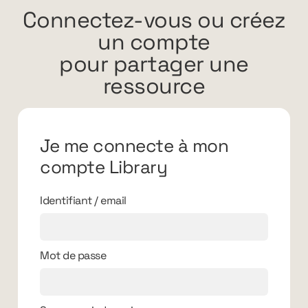
Connectez-vous ou créez
un compte
pour partager une
ressource
Je me connecte à mon
compte Library
Identifiant / email
Mot de passe