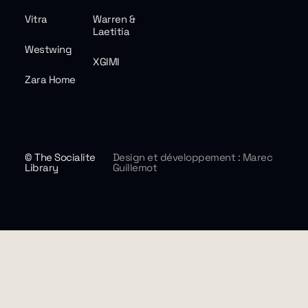
Vitra
Warren &
Laetitia
Westwing
XGIMI
Zara Home
© The Socialite
Design et développement : Marec
Library
Guillemot