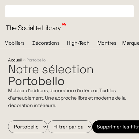
Mobiliers
Décorations
High-Tech
Montres
Marque
Accueil
»
Portobello
Notre sélection
Portobello
Moblier d’éditions, décoration d’intérieur, Textiles
d’ameublement. Une approche libre et moderne de la
décoration intérieure.
Supprimer les filt