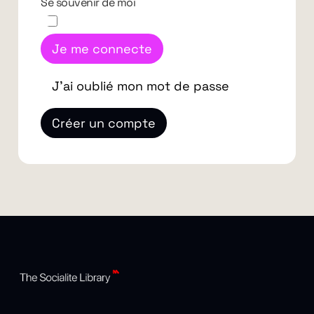
Se souvenir de moi
Je me connecte
J'ai oublié mon mot de passe
Créer un compte