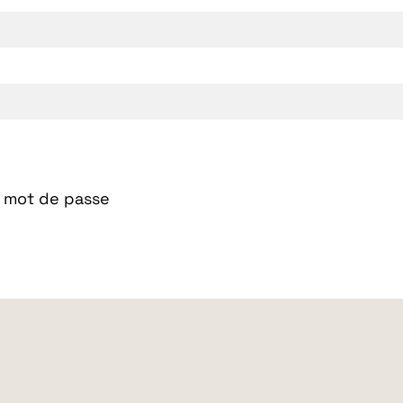
n mot de passe