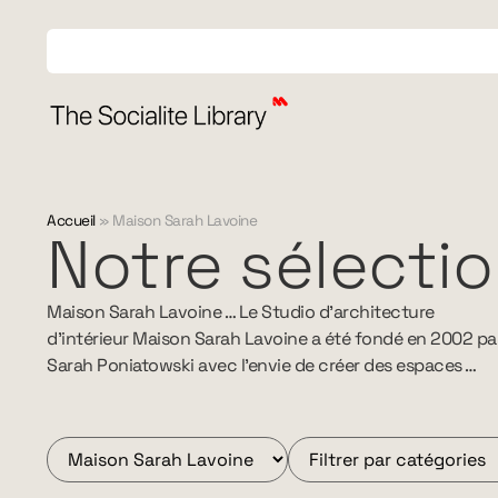
Accueil
»
Maison Sarah Lavoine
Notre sélecti
Maison Sarah Lavoine … Le Studio d’architecture
d’intérieur Maison Sarah Lavoine a été fondé en 2002 pa
Sarah Poniatowski avec l’envie de créer des espaces …