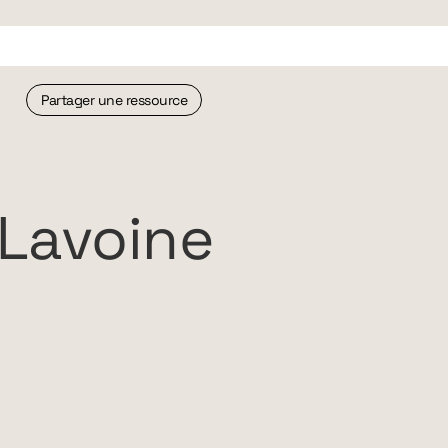
Partager une ressource
Lavoine