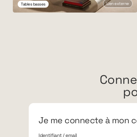
Lien externe
Tables basses
Conne
po
Je me connecte à mon c
Identifiant / email